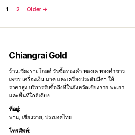
Posts
1
2
Older
→
pagination
Chiangrai Gold
ร้านเชียงรายโกลด์ รับซื้อทองคำ ทองเค ทองคำขาว
เพชร เครื่องเงิน นาค และเครื่องประดับมีค่า ให้
ราคาสูง บริการรับซื้อถึงที่ในจังหวัดเชียงราย พะเยา
และพื้นที่ใกล้เคียง
ที่อยู่:
พาน, เชียงราย, ประเทศไทย
โทรศัพท์: