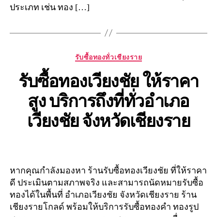
ประเภท เช่น ทอง […]
Categories
รับซื้อทองทั่วเชียงราย
รับซื้อทองเวียงชัย ให้ราคา
สูง บริการถึงที่ทั่วอำเภอ
เวียงชัย จังหวัดเชียงราย
หากคุณกำลังมองหา ร้านรับซื้อทองเวียงชัย ที่ให้ราคา
ดี ประเมินตามสภาพจริง และสามารถนัดหมายรับซื้อ
ทองได้ในพื้นที่ อำเภอเวียงชัย จังหวัดเชียงราย ร้าน
เชียงรายโกลด์ พร้อมให้บริการรับซื้อทองคำ ทองรูป