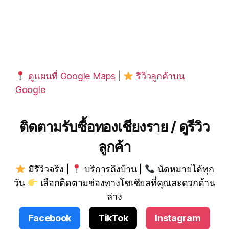
ดูแผนที่ Google Maps
|
รีวิวลูกค้าบน
Google
ติดตามรับซื้อทองเชียงราย / ดูรีวิว
ลูกค้า
มีรีวิวจริง |
บริการถึงบ้าน |
นัดหมายได้ทุก
วัน
เลือกติดตามช่องทางโซเซียลที่คุณสะดวกด้าน
ล่าง
Facebook
TikTok
Instagram