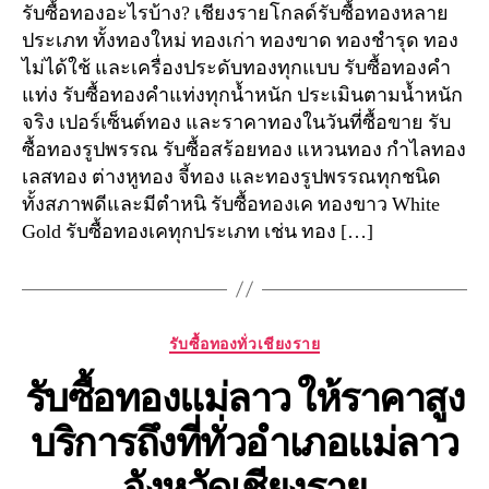
รับซื้อทองอะไรบ้าง? เชียงรายโกลด์รับซื้อทองหลาย
ประเภท ทั้งทองใหม่ ทองเก่า ทองขาด ทองชำรุด ทอง
ไม่ได้ใช้ และเครื่องประดับทองทุกแบบ รับซื้อทองคำ
แท่ง รับซื้อทองคำแท่งทุกน้ำหนัก ประเมินตามน้ำหนัก
จริง เปอร์เซ็นต์ทอง และราคาทองในวันที่ซื้อขาย รับ
ซื้อทองรูปพรรณ รับซื้อสร้อยทอง แหวนทอง กำไลทอง
เลสทอง ต่างหูทอง จี้ทอง และทองรูปพรรณทุกชนิด
ทั้งสภาพดีและมีตำหนิ รับซื้อทองเค ทองขาว White
Gold รับซื้อทองเคทุกประเภท เช่น ทอง […]
Categories
รับซื้อทองทั่วเชียงราย
รับซื้อทองแม่ลาว ให้ราคาสูง
บริการถึงที่ทั่วอำเภอแม่ลาว
จังหวัดเชียงราย