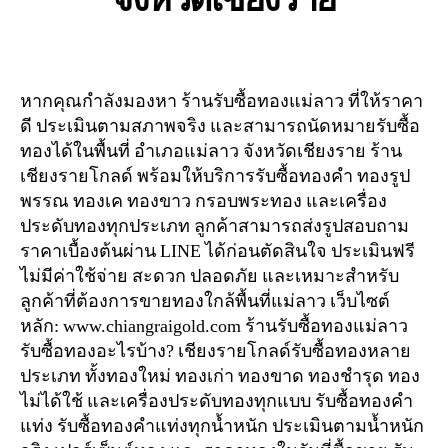
หากคุณกำลังมองหา ร้านรับซื้อทองแม่ลาว ที่ให้ราคา
ดี ประเมินตามสภาพจริง และสามารถนัดหมายรับซื้อ
ทองได้ในพื้นที่ อำเภอแม่ลาว จังหวัดเชียงราย ร้าน
เชียงรายโกลด์ พร้อมให้บริการรับซื้อทองคำ ทองรูป
พรรณ ทองเค ทองขาว กรอบพระทอง และเครื่อง
ประดับทองทุกประเภท ลูกค้าสามารถส่งรูปสอบถาม
ราคาเบื้องต้นผ่าน LINE ได้ก่อนตัดสินใจ ประเมินฟรี
ไม่มีค่าใช้จ่าย สะดวก ปลอดภัย และเหมาะสำหรับ
ลูกค้าที่ต้องการขายทองใกล้พื้นที่แม่ลาว เว็บไซต์
หลัก: www.chiangraigold.com ร้านรับซื้อทองแม่ลาว
รับซื้อทองอะไรบ้าง? เชียงรายโกลด์รับซื้อทองหลาย
ประเภท ทั้งทองใหม่ ทองเก่า ทองขาด ทองชำรุด ทอง
ไม่ได้ใช้ และเครื่องประดับทองทุกแบบ รับซื้อทองคำ
แท่ง รับซื้อทองคำแท่งทุกน้ำหนัก ประเมินตามน้ำหนัก