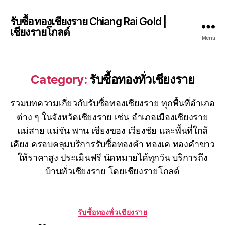
รับซื้อทองเชียงราย Chiang Rai Gold |
เชียงรายโกลด์
Menu
Category:
รับซื้อทองทั่วเชียงราย
รวมบทความเกี่ยวกับรับซื้อทองเชียงราย ทุกพื้นที่อำเภอ
ต่าง ๆ ในจังหวัดเชียงราย เช่น อำเภอเมืองเชียงราย
แม่สาย แม่จัน พาน เชียงของ เวียงชัย และพื้นที่ใกล้
เคียง ครอบคลุมบริการรับซื้อทองคำ ทองเค ทองคำขาว
ให้ราคาสูง ประเมินฟรี นัดหมายได้ทุกวัน บริการถึง
บ้านทั่วเชียงราย โดยเชียงรายโกลด์
Categories
รับซื้อทองทั่วเชียงราย