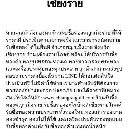
เชียงราย
หากคุณกำลังมองหา ร้านรับซื้อทองพญาเม็งราย ที่ให้
ราคาดี ประเมินตามสภาพจริง และสามารถนัดหมาย
รับซื้อทองได้ในพื้นที่ อำเภอพญาเม็งราย จังหวัด
เชียงราย ร้าน เชียงรายโกลด์ พร้อมให้บริการรับซื้อ
ทองคำ ทองรูปพรรณ ทองเค ทองขาว กรอบพระทอง
และเครื่องประดับทองทุกประเภท ลูกค้าสามารถส่งรูป
สอบถามราคาเบื้องต้นผ่าน LINE ได้ก่อนตัดสินใจ
ประเมินฟรี ไม่มีค่าใช้จ่าย เหมาะสำหรับผู้ที่ต้องการ
ขายทองอย่างสะดวก ปลอดภัย และได้ราคาที่เหมาะ
สม เว็บไซต์หลัก: www.chiangraigold.com ร้านรับซื้อ
ทองพญาเม็งราย รับซื้อทองอะไรบ้าง? เชียงรายโกลด์
รับซื้อทองหลายประเภท ทั้งทองใหม่ ทองเก่า ทองขาด
ทองชำรุด ทองไม่ได้ใช้ และเครื่องประดับทองทุกแบบ
รับซื้อทองคำแท่ง รับซื้อทองคำแท่งทุกน้ำหนัก