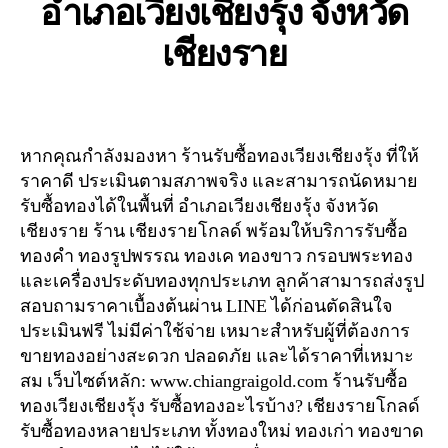
อำเภอเวียงเชียงรุ้ง จังหวัด
เชียงราย
หากคุณกำลังมองหา ร้านรับซื้อทองเวียงเชียงรุ้ง ที่ให้
ราคาดี ประเมินตามสภาพจริง และสามารถนัดหมาย
รับซื้อทองได้ในพื้นที่ อำเภอเวียงเชียงรุ้ง จังหวัด
เชียงราย ร้าน เชียงรายโกลด์ พร้อมให้บริการรับซื้อ
ทองคำ ทองรูปพรรณ ทองเค ทองขาว กรอบพระทอง
และเครื่องประดับทองทุกประเภท ลูกค้าสามารถส่งรูป
สอบถามราคาเบื้องต้นผ่าน LINE ได้ก่อนตัดสินใจ
ประเมินฟรี ไม่มีค่าใช้จ่าย เหมาะสำหรับผู้ที่ต้องการ
ขายทองอย่างสะดวก ปลอดภัย และได้ราคาที่เหมาะ
สม เว็บไซต์หลัก: www.chiangraigold.com ร้านรับซื้อ
ทองเวียงเชียงรุ้ง รับซื้อทองอะไรบ้าง? เชียงรายโกลด์
รับซื้อทองหลายประเภท ทั้งทองใหม่ ทองเก่า ทองขาด