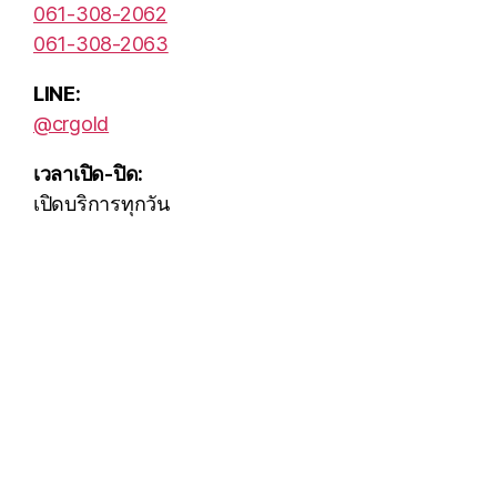
061-308-2062
061-308-2063
LINE:
@crgold
เวลาเปิด-ปิด:
เปิดบริการทุกวัน