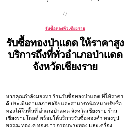
Categories
รับซื้อทองทั่วเชียงราย
รับซื้อทองป่าแดด ให้ราคาสูง
บริการถึงที่ทั่วอำเภอป่าแดด
จังหวัดเชียงราย
หากคุณกำลังมองหา ร้านรับซื้อทองป่าแดด ที่ให้ราคา
ดี ประเมินตามสภาพจริง และสามารถนัดหมายรับซื้อ
ทองได้ในพื้นที่ อำเภอป่าแดด จังหวัดเชียงราย ร้าน
เชียงรายโกลด์ พร้อมให้บริการรับซื้อทองคำ ทองรูป
พรรณ ทองเค ทองขาว กรอบพระทอง และเครื่อง