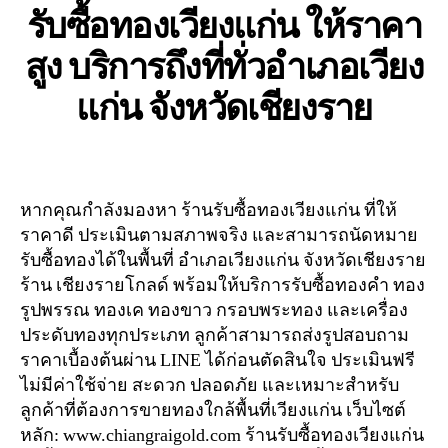
รับซื้อทองเวียงแก่น ให้ราคา
สูง บริการถึงที่ทั่วอำเภอเวียง
แก่น จังหวัดเชียงราย
หากคุณกำลังมองหา ร้านรับซื้อทองเวียงแก่น ที่ให้
ราคาดี ประเมินตามสภาพจริง และสามารถนัดหมาย
รับซื้อทองได้ในพื้นที่ อำเภอเวียงแก่น จังหวัดเชียงราย
ร้าน เชียงรายโกลด์ พร้อมให้บริการรับซื้อทองคำ ทอง
รูปพรรณ ทองเค ทองขาว กรอบพระทอง และเครื่อง
ประดับทองทุกประเภท ลูกค้าสามารถส่งรูปสอบถาม
ราคาเบื้องต้นผ่าน LINE ได้ก่อนตัดสินใจ ประเมินฟรี
ไม่มีค่าใช้จ่าย สะดวก ปลอดภัย และเหมาะสำหรับ
ลูกค้าที่ต้องการขายทองใกล้พื้นที่เวียงแก่น เว็บไซต์
หลัก: www.chiangraigold.com ร้านรับซื้อทองเวียงแก่น