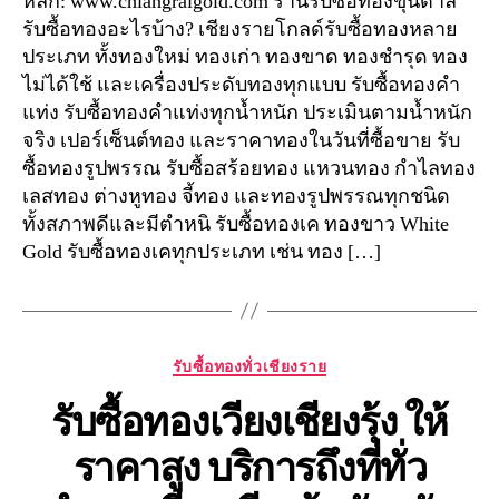
หลัก: www.chiangraigold.com ร้านรับซื้อทองขุนตาล
รับซื้อทองอะไรบ้าง? เชียงรายโกลด์รับซื้อทองหลาย
ประเภท ทั้งทองใหม่ ทองเก่า ทองขาด ทองชำรุด ทอง
ไม่ได้ใช้ และเครื่องประดับทองทุกแบบ รับซื้อทองคำ
แท่ง รับซื้อทองคำแท่งทุกน้ำหนัก ประเมินตามน้ำหนัก
จริง เปอร์เซ็นต์ทอง และราคาทองในวันที่ซื้อขาย รับ
ซื้อทองรูปพรรณ รับซื้อสร้อยทอง แหวนทอง กำไลทอง
เลสทอง ต่างหูทอง จี้ทอง และทองรูปพรรณทุกชนิด
ทั้งสภาพดีและมีตำหนิ รับซื้อทองเค ทองขาว White
Gold รับซื้อทองเคทุกประเภท เช่น ทอง […]
Categories
รับซื้อทองทั่วเชียงราย
รับซื้อทองเวียงเชียงรุ้ง ให้
ราคาสูง บริการถึงที่ทั่ว