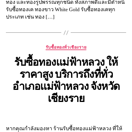
ทอง และทองรูปพรรณทุกชนิด ทั้งสภาพดีและมีตำหนิ
รับซื้อทองเค ทองขาว White Gold รับซื้อทองเคทุก
ประเภท เช่น ทอง […]
Categories
รับซื้อทองทั่วเชียงราย
รับซื้อทองแม่ฟ้าหลวง ให้
ราคาสูง บริการถึงที่ทั่ว
อำเภอแม่ฟ้าหลวง จังหวัด
เชียงราย
หากคุณกำลังมองหา ร้านรับซื้อทองแม่ฟ้าหลวง ที่ให้