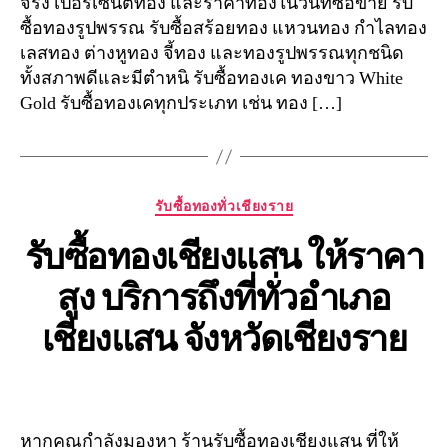
จริง เปอร์เซ็นต์ทอง และราคาทองในวันที่ซื้อขาย รับ
ซื้อทองรูปพรรณ รับซื้อสร้อยทอง แหวนทอง กำไลทอง
เลสทอง ต่างหูทอง จี้ทอง และทองรูปพรรณทุกชนิด
ทั้งสภาพดีและมีตำหนิ รับซื้อทองเค ทองขาว White
Gold รับซื้อทองเคทุกประเภท เช่น ทอง […]
Categories
รับซื้อทองทั่วเชียงราย
รับซื้อทองเชียงแสน ให้ราคา
สูง บริการถึงที่ทั่วอำเภอ
เชียงแสน จังหวัดเชียงราย
หากคุณกำลังมองหา ร้านรับซื้อทองเชียงแสน ที่ให้