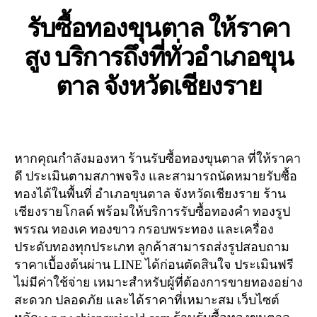
รับซื้อทองขุนตาล ให้ราคา
สูง บริการถึงที่ทั่วอำเภอขุน
ตาล จังหวัดเชียงราย
หากคุณกำลังมองหา ร้านรับซื้อทองขุนตาล ที่ให้ราคา
ดี ประเมินตามสภาพจริง และสามารถนัดหมายรับซื้อ
ทองได้ในพื้นที่ อำเภอขุนตาล จังหวัดเชียงราย ร้าน
เชียงรายโกลด์ พร้อมให้บริการรับซื้อทองคำ ทองรูป
พรรณ ทองเค ทองขาว กรอบพระทอง และเครื่อง
ประดับทองทุกประเภท ลูกค้าสามารถส่งรูปสอบถาม
ราคาเบื้องต้นผ่าน LINE ได้ก่อนตัดสินใจ ประเมินฟรี
ไม่มีค่าใช้จ่าย เหมาะสำหรับผู้ที่ต้องการขายทองอย่าง
สะดวก ปลอดภัย และได้ราคาที่เหมาะสม เว็บไซต์