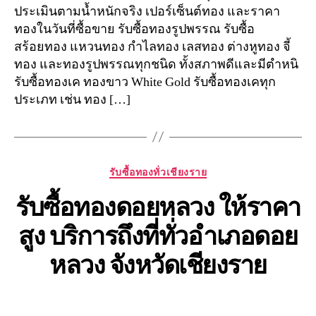
ประเมินตามน้ำหนักจริง เปอร์เซ็นต์ทอง และราคา
ทองในวันที่ซื้อขาย รับซื้อทองรูปพรรณ รับซื้อ
สร้อยทอง แหวนทอง กำไลทอง เลสทอง ต่างหูทอง จี้
ทอง และทองรูปพรรณทุกชนิด ทั้งสภาพดีและมีตำหนิ
รับซื้อทองเค ทองขาว White Gold รับซื้อทองเคทุก
ประเภท เช่น ทอง […]
Categories
รับซื้อทองทั่วเชียงราย
รับซื้อทองดอยหลวง ให้ราคา
สูง บริการถึงที่ทั่วอำเภอดอย
หลวง จังหวัดเชียงราย