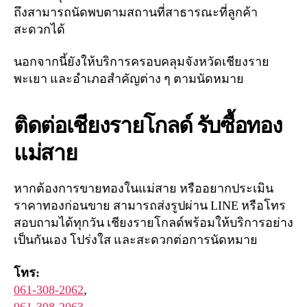
ถึงสามารถนัดพบตามสถานที่สาธารณะที่ลูกค้า
สะดวกได้
นอกจากนี้ยังให้บริการครอบคลุมจังหวัดเชียงราย
พะเยา และอำเภอสำคัญต่าง ๆ ตามนัดหมาย
ติดต่อเชียงรายโกลด์ รับซื้อทอง
แม่สาย
หากต้องการขายทองในแม่สาย หรืออยากประเมิน
ราคาทองก่อนขาย สามารถส่งรูปผ่าน LINE หรือโทร
สอบถามได้ทุกวัน เชียงรายโกลด์พร้อมให้บริการอย่าง
เป็นกันเอง โปร่งใส และสะดวกต่อการนัดหมาย
โทร:
061-308-2062
,