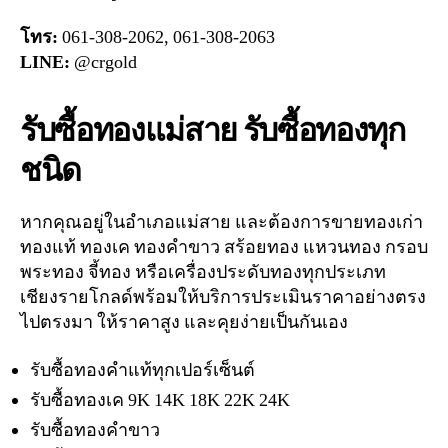
โทร:
061-308-2062, 061-308-2063
LINE:
@crgold
รับซื้อทองแม่สาย รับซื้อทองทุก
ชนิด
หากคุณอยู่ในอำเภอแม่สาย และต้องการขายทองเก่า
ทองแท้ ทองเค ทองคำขาว สร้อยทอง แหวนทอง กรอบ
พระทอง จี้ทอง หรือเครื่องประดับทองทุกประเภท
เชียงรายโกลด์พร้อมให้บริการประเมินราคาอย่างตรง
ไปตรงมา ให้ราคาสูง และคุยง่ายเป็นกันเอง
รับซื้อทองคำแท้ทุกเปอร์เซ็นต์
รับซื้อทองเค 9K 14K 18K 22K 24K
รับซื้อทองคำขาว