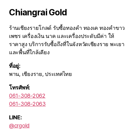
Chiangrai Gold
ร้านเชียงรายโกลด์ รับซื้อทองคำ ทองเค ทองคำขาว
เพชร เครื่องเงิน นาค และเครื่องประดับมีค่า ให้
ราคาสูง บริการรับซื้อถึงที่ในจังหวัดเชียงราย พะเยา
และพื้นที่ใกล้เคียง
ที่อยู่:
พาน, เชียงราย, ประเทศไทย
โทรศัพท์:
061-308-2062
061-308-2063
LINE:
@crgold