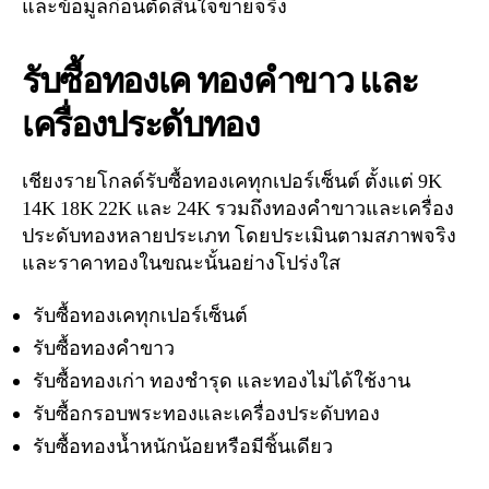
และข้อมูลก่อนตัดสินใจขายจริง
รับซื้อทองเค ทองคำขาว และ
เครื่องประดับทอง
เชียงรายโกลด์รับซื้อทองเคทุกเปอร์เซ็นต์ ตั้งแต่ 9K
14K 18K 22K และ 24K รวมถึงทองคำขาวและเครื่อง
ประดับทองหลายประเภท โดยประเมินตามสภาพจริง
และราคาทองในขณะนั้นอย่างโปร่งใส
รับซื้อทองเคทุกเปอร์เซ็นต์
รับซื้อทองคำขาว
รับซื้อทองเก่า ทองชำรุด และทองไม่ได้ใช้งาน
รับซื้อกรอบพระทองและเครื่องประดับทอง
รับซื้อทองน้ำหนักน้อยหรือมีชิ้นเดียว