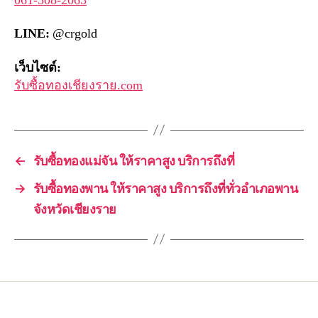
061-308-2063
LINE:
@crgold
เว็บไซต์:
รับซื้อทองเชียงราย.com
←
รับซื้อทองแม่จัน ให้ราคาสูง บริการถึงที่
→
รับซื้อทองพาน ให้ราคาสูง บริการถึงที่ทั่วอำเภอพาน
จังหวัดเชียงราย