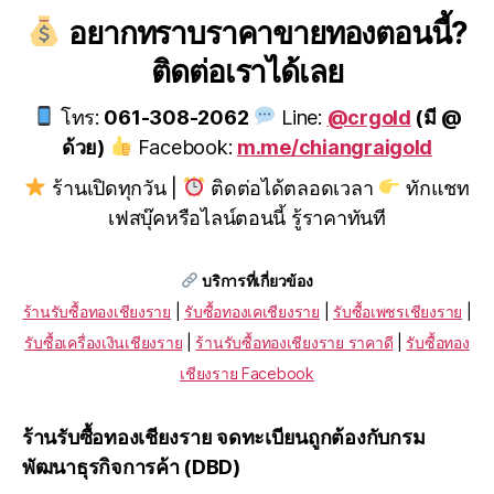
อยากทราบราคาขายทองตอนนี้?
ติดต่อเราได้เลย
โทร:
061-308-2062
Line:
@crgold
(มี @
ด้วย)
Facebook:
m.me/chiangraigold
ร้านเปิดทุกวัน |
ติดต่อได้ตลอดเวลา
ทักแชท
เฟสบุ๊คหรือไลน์ตอนนี้ รู้ราคาทันที
บริการที่เกี่ยวข้อง
ร้านรับซื้อทองเชียงราย
|
รับซื้อทองเคเชียงราย
|
รับซื้อเพชรเชียงราย
|
รับซื้อเครื่องเงินเชียงราย
|
ร้านรับซื้อทองเชียงราย ราคาดี
|
รับซื้อทอง
เชียงราย Facebook
ร้านรับซื้อทองเชียงราย จดทะเบียนถูกต้องกับกรม
พัฒนาธุรกิจการค้า (DBD)