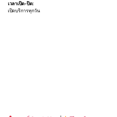
เวลาเปิด-ปิด:
เปิดบริการทุกวัน