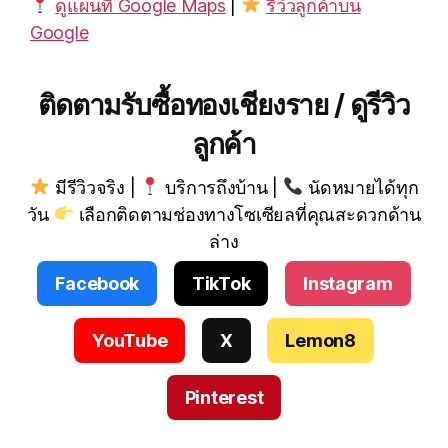
ดูแผนที่ Google Maps
|
รีวิวลูกค้าบน
Google
ติดตามรับซื้อทองเชียงราย / ดูรีวิว
ลูกค้า
มีรีวิวจริง |
บริการถึงบ้าน |
นัดหมายได้ทุก
วัน
เลือกติดตามช่องทางโซเซียลที่คุณสะดวกด้าน
ล่าง
Facebook
TikTok
Instagram
YouTube
X
Lemon8
Pinterest