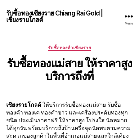
รับซื้อทองเชียงราย Chiang Rai Gold |
เชียงรายโกลด์
Menu
Categories
รับซื้อทองทั่วเชียงราย
รับซื้อทองแม่สาย ให้ราคาสูง
บริการถึงที่
เชียงรายโกลด์
ให้บริการรับซื้อทองแม่สาย รับซื้อ
ทองคำ ทองเค ทองคำขาว และเครื่องประดับทองทุก
ชนิด ประเมินราคาฟรี ให้ราคาสูง โปร่งใส นัดหมาย
ได้ทุกวัน พร้อมบริการถึงบ้านหรือจุดนัดพบตามความ
สะดวกของลูกค้าในพื้นที่อำเภอแม่สายและใกล้เคียง