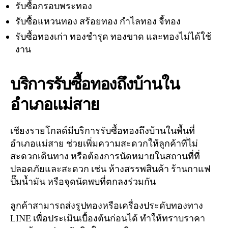
รับซื้อกรอบพระทอง
รับซื้อแหวนทอง สร้อยทอง กำไลทอง จี้ทอง
รับซื้อทองเก่า ทองชำรุด ทองขาด และทองไม่ได้ใช้
งาน
บริการรับซื้อทองถึงบ้านใน
อำเภอแม่สาย
เชียงรายโกลด์มีบริการรับซื้อทองถึงบ้านในพื้นที่
อำเภอแม่สาย ช่วยเพิ่มความสะดวกให้ลูกค้าที่ไม่
สะดวกเดินทาง หรือต้องการนัดหมายในสถานที่ที่
ปลอดภัยและสะดวก เช่น ห้างสรรพสินค้า ร้านกาแฟ
ปั๊มน้ำมัน หรือจุดนัดพบที่ตกลงร่วมกัน
ลูกค้าสามารถส่งรูปทองหรือเครื่องประดับทองทาง
LINE เพื่อประเมินเบื้องต้นก่อนได้ ทำให้ทราบราคา