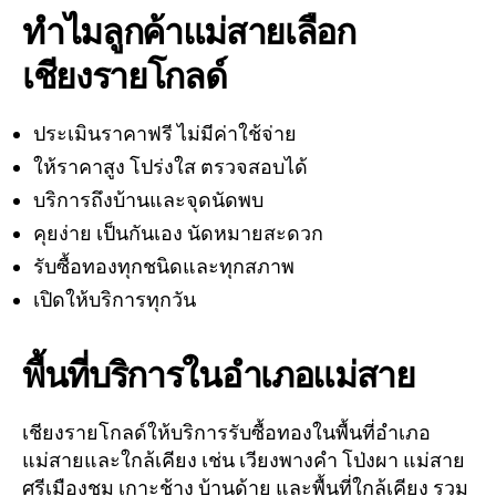
ทำไมลูกค้าแม่สายเลือก
เชียงรายโกลด์
ประเมินราคาฟรี ไม่มีค่าใช้จ่าย
ให้ราคาสูง โปร่งใส ตรวจสอบได้
บริการถึงบ้านและจุดนัดพบ
คุยง่าย เป็นกันเอง นัดหมายสะดวก
รับซื้อทองทุกชนิดและทุกสภาพ
เปิดให้บริการทุกวัน
พื้นที่บริการในอำเภอแม่สาย
เชียงรายโกลด์ให้บริการรับซื้อทองในพื้นที่อำเภอ
แม่สายและใกล้เคียง เช่น เวียงพางคำ โป่งผา แม่สาย
ศรีเมืองชุม เกาะช้าง บ้านด้าย และพื้นที่ใกล้เคียง รวม