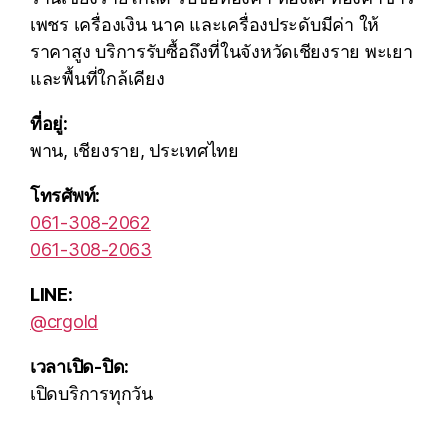
เพชร เครื่องเงิน นาค และเครื่องประดับมีค่า ให้
ราคาสูง บริการรับซื้อถึงที่ในจังหวัดเชียงราย พะเยา
และพื้นที่ใกล้เคียง
ที่อยู่:
พาน, เชียงราย, ประเทศไทย
โทรศัพท์:
061-308-2062
061-308-2063
LINE:
@crgold
เวลาเปิด-ปิด:
เปิดบริการทุกวัน