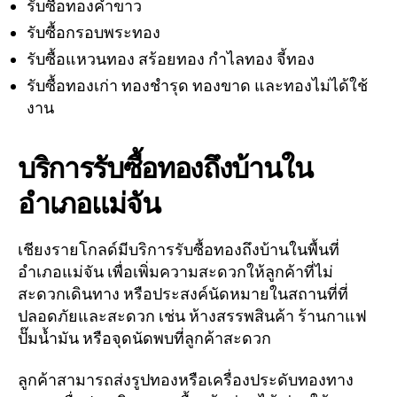
รับซื้อทองคำขาว
รับซื้อกรอบพระทอง
รับซื้อแหวนทอง สร้อยทอง กำไลทอง จี้ทอง
รับซื้อทองเก่า ทองชำรุด ทองขาด และทองไม่ได้ใช้
งาน
บริการรับซื้อทองถึงบ้านใน
อำเภอแม่จัน
เชียงรายโกลด์มีบริการรับซื้อทองถึงบ้านในพื้นที่
อำเภอแม่จัน เพื่อเพิ่มความสะดวกให้ลูกค้าที่ไม่
สะดวกเดินทาง หรือประสงค์นัดหมายในสถานที่ที่
ปลอดภัยและสะดวก เช่น ห้างสรรพสินค้า ร้านกาแฟ
ปั๊มน้ำมัน หรือจุดนัดพบที่ลูกค้าสะดวก
ลูกค้าสามารถส่งรูปทองหรือเครื่องประดับทองทาง