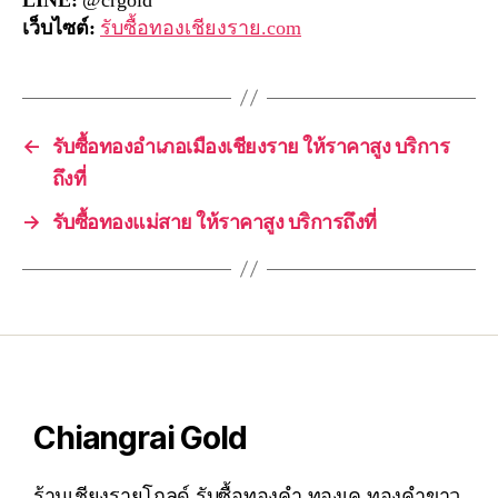
LINE:
@crgold
เว็บไซต์:
รับซื้อทองเชียงราย.com
←
รับซื้อทองอำเภอเมืองเชียงราย ให้ราคาสูง บริการ
ถึงที่
→
รับซื้อทองแม่สาย ให้ราคาสูง บริการถึงที่
Chiangrai Gold
ร้านเชียงรายโกลด์ รับซื้อทองคำ ทองเค ทองคำขาว