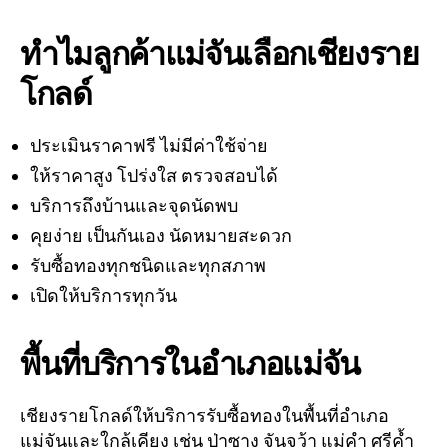
ทำไมลูกค้าแม่จันเลือกเชียงราย
โกลด์
ประเมินราคาฟรี ไม่มีค่าใช้จ่าย
ให้ราคาสูง โปร่งใส ตรวจสอบได้
บริการถึงบ้านและจุดนัดพบ
คุยง่าย เป็นกันเอง นัดหมายสะดวก
รับซื้อทองทุกชนิดและทุกสภาพ
เปิดให้บริการทุกวัน
พื้นที่บริการในอำเภอแม่จัน
เชียงรายโกลด์ให้บริการรับซื้อทองในพื้นที่อำเภอ
แม่จันและใกล้เคียง เช่น ป่าซาง จันจว้า แม่คำ ศรีค้ำ