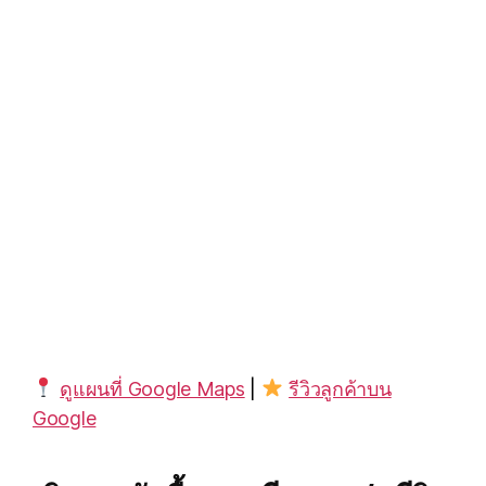
ดูแผนที่ Google Maps
|
รีวิวลูกค้าบน
Google