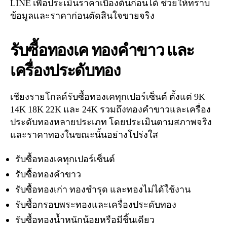
LINE เพื่อประเมินราคาเบื้องต้นก่อนได้ ช่วยให้ทราบ
ข้อมูลและราคาก่อนตัดสินใจขายจริง
รับซื้อทองเค ทองคำขาว และ
เครื่องประดับทอง
เชียงรายโกลด์รับซื้อทองเคทุกเปอร์เซ็นต์ ตั้งแต่ 9K
14K 18K 22K และ 24K รวมถึงทองคำขาวและเครื่อง
ประดับทองหลายประเภท โดยประเมินตามสภาพจริง
และราคาทองในขณะนั้นอย่างโปร่งใส
รับซื้อทองเคทุกเปอร์เซ็นต์
รับซื้อทองคำขาว
รับซื้อทองเก่า ทองชำรุด และทองไม่ได้ใช้งาน
รับซื้อกรอบพระทองและเครื่องประดับทอง
รับซื้อทองน้ำหนักน้อยหรือมีชิ้นเดียว