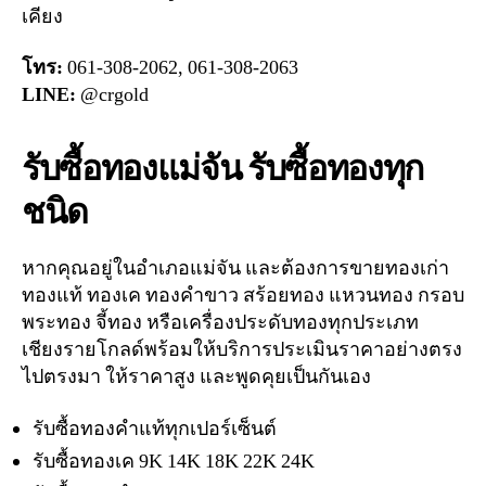
เคียง
โทร:
061-308-2062, 061-308-2063
LINE:
@crgold
รับซื้อทองแม่จัน รับซื้อทองทุก
ชนิด
หากคุณอยู่ในอำเภอแม่จัน และต้องการขายทองเก่า
ทองแท้ ทองเค ทองคำขาว สร้อยทอง แหวนทอง กรอบ
พระทอง จี้ทอง หรือเครื่องประดับทองทุกประเภท
เชียงรายโกลด์พร้อมให้บริการประเมินราคาอย่างตรง
ไปตรงมา ให้ราคาสูง และพูดคุยเป็นกันเอง
รับซื้อทองคำแท้ทุกเปอร์เซ็นต์
รับซื้อทองเค 9K 14K 18K 22K 24K