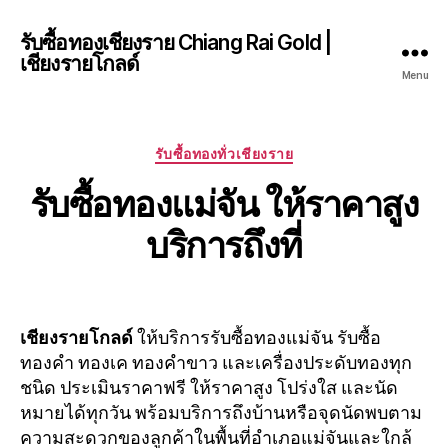
รับซื้อทองเชียงราย Chiang Rai Gold |
เชียงรายโกลด์
Menu
Categories
รับซื้อทองทั่วเชียงราย
รับซื้อทองแม่จัน ให้ราคาสูง
บริการถึงที่
เชียงรายโกลด์
ให้บริการรับซื้อทองแม่จัน รับซื้อ
ทองคำ ทองเค ทองคำขาว และเครื่องประดับทองทุก
ชนิด ประเมินราคาฟรี ให้ราคาสูง โปร่งใส และนัด
หมายได้ทุกวัน พร้อมบริการถึงบ้านหรือจุดนัดพบตาม
ความสะดวกของลูกค้าในพื้นที่อำเภอแม่จันและใกล้