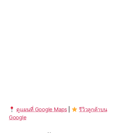
ดูแผนที่ Google Maps
|
รีวิวลูกค้าบน
Google