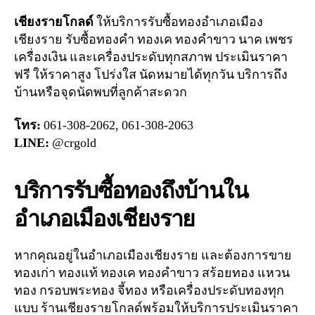
เชียงรายโกลด์
ให้บริการรับซื้อทองอำเภอเมือง
เชียงราย รับซื้อทองคำ ทองเค ทองคำขาว นาค เพชร
เครื่องเงิน และเครื่องประดับทุกสภาพ ประเมินราคา
ฟรี ให้ราคาสูง โปร่งใส นัดหมายได้ทุกวัน บริการถึง
บ้านหรือจุดนัดพบที่ลูกค้าสะดวก
โทร:
061-308-2062, 061-308-2063
LINE:
@crgold
บริการรับซื้อทองถึงบ้านใน
อำเภอเมืองเชียงราย
หากคุณอยู่ในอำเภอเมืองเชียงราย และต้องการขาย
ทองเก่า ทองแท้ ทองเค ทองคำขาว สร้อยทอง แหวน
ทอง กรอบพระทอง จี้ทอง หรือเครื่องประดับทองทุก
แบบ ร้านเชียงรายโกลด์พร้อมให้บริการประเมินราคา