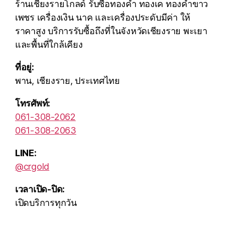
ร้านเชียงรายโกลด์ รับซื้อทองคำ ทองเค ทองคำขาว
เพชร เครื่องเงิน นาค และเครื่องประดับมีค่า ให้
ราคาสูง บริการรับซื้อถึงที่ในจังหวัดเชียงราย พะเยา
และพื้นที่ใกล้เคียง
ที่อยู่:
พาน, เชียงราย, ประเทศไทย
โทรศัพท์:
061-308-2062
061-308-2063
LINE:
@crgold
เวลาเปิด-ปิด:
เปิดบริการทุกวัน