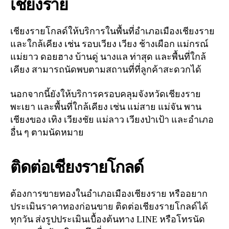
เชียงราย
เชียงรายโกลด์ให้บริการในพื้นที่อำเภอเมืองเชียงราย
และใกล้เคียง เช่น รอบเวียง เวียง ช้างเผือก แม่กรณ์
แม่ยาว ดอยฮาง บ้านดู่ นางแล ท่าสุด และพื้นที่ใกล้
เคียง สามารถนัดพบตามสถานที่ที่ลูกค้าสะดวกได้
นอกจากนี้ยังให้บริการครอบคลุมจังหวัดเชียงราย
พะเยา และพื้นที่ใกล้เคียง เช่น แม่สาย แม่จัน พาน
เชียงของ เทิง เวียงชัย แม่ลาว เวียงป่าเป้า และอำเภอ
อื่น ๆ ตามนัดหมาย
ติดต่อเชียงรายโกลด์
ต้องการขายทองในอำเภอเมืองเชียงราย หรืออยาก
ประเมินราคาทองก่อนขาย ติดต่อเชียงรายโกลด์ได้
ทุกวัน ส่งรูปประเมินเบื้องต้นทาง LINE หรือโทรนัด