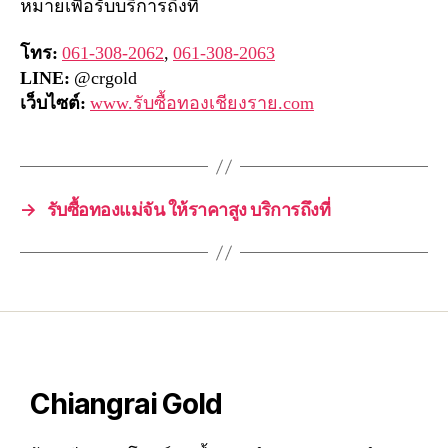
หมายเพื่อรับบริการถึงที่
โทร:
061-308-2062
,
061-308-2063
LINE:
@crgold
เว็บไซต์:
www.รับซื้อทองเชียงราย.com
→
รับซื้อทองแม่จัน ให้ราคาสูง บริการถึงที่
Chiangrai Gold