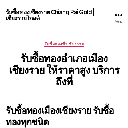
รับซื้อทองเชียงราย Chiang Rai Gold |
เชียงรายโกลด์
Menu
Categories
รับซื้อทองทั่วเชียงราย
รับซื้อทองอำเภอเมือง
เชียงราย ให้ราคาสูง บริการ
ถึงที่
รับซื้อทองเมืองเชียงราย รับซื้อ
ทองทุกชนิด