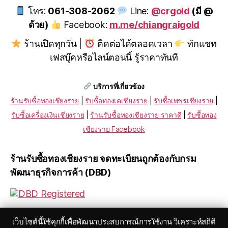
โทร:
061-308-2062
Line:
@crgold
(มี @
ด้วย)
Facebook:
m.me/chiangraigold
ร้านเปิดทุกวัน |
ติดต่อได้ตลอดเวลา
ทักแชท
เฟสบุ๊คหรือไลน์ตอนนี้ รู้ราคาทันที
บริการที่เกี่ยวข้อง
ร้านรับซื้อทองเชียงราย
|
รับซื้อทองเคเชียงราย
|
รับซื้อเพชรเชียงราย
|
รับซื้อเครื่องเงินเชียงราย
|
ร้านรับซื้อทองเชียงราย ราคาดี
|
รับซื้อทอง
เชียงราย Facebook
ร้านรับซื้อทองเชียงราย จดทะเบียนถูกต้องกับกรม
พัฒนาธุรกิจการค้า (DBD)
เว็บไซต์นี้ใช้คุกกี้เพื่อพัฒนาประสบการณ์การใช้งาน วิเคราะห์สถิติ