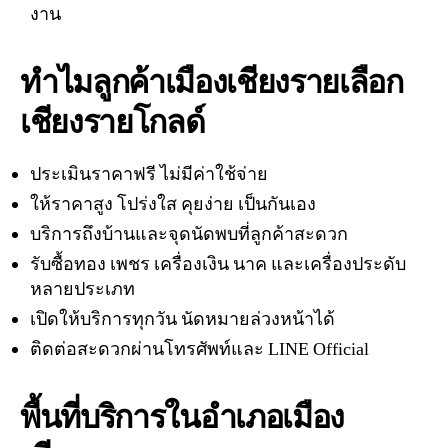
งาน
ทำไมลูกค้าเมืองเชียงรายเลือก
เชียงรายโกลด์
ประเมินราคาฟรี ไม่มีค่าใช้จ่าย
ให้ราคาสูง โปร่งใส คุยง่าย เป็นกันเอง
บริการถึงบ้านและจุดนัดพบที่ลูกค้าสะดวก
รับซื้อทอง เพชร เครื่องเงิน นาค และเครื่องประดับ
หลายประเภท
เปิดให้บริการทุกวัน นัดหมายล่วงหน้าได้
ติดต่อสะดวกผ่านโทรศัพท์และ LINE Official
พื้นที่บริการในอำเภอเมือง