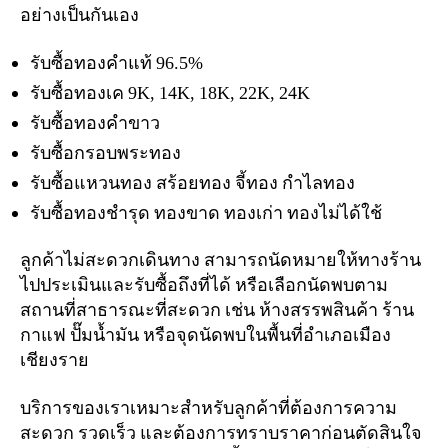
อย่างเป็นกันเอง
รับซื้อทองคำแท้ 96.5%
รับซื้อทองเค 9K, 14K, 18K, 22K, 24K
รับซื้อทองคำขาว
รับซื้อกรอบพระทอง
รับซื้อแหวนทอง สร้อยทอง จี้ทอง กำไลทอง
รับซื้อทองชำรุด ทองขาด ทองเก่า ทองไม่ได้ใช้
ลูกค้าไม่สะดวกเดินทาง สามารถนัดหมายให้ทางร้าน
ไปประเมินและรับซื้อถึงที่ได้ หรือเลือกนัดพบตาม
สถานที่สาธารณะที่สะดวก เช่น ห้างสรรพสินค้า ร้าน
กาแฟ ปั๊มน้ำมัน หรือจุดนัดพบในพื้นที่อำเภอเมือง
เชียงราย
บริการของเราเหมาะสำหรับลูกค้าที่ต้องการความ
สะดวก รวดเร็ว และต้องการทราบราคาก่อนตัดสินใจ