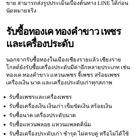
ขาย สามารถส่งรูปประเมินเบื้องต้นทาง LINE ได้ก่อน
นัดหมายจริง
รับซื้อทองเค ทองคำขาว เพชร
และเครื่องประดับ
นอกจากรับซื้อทองในเมืองเชียงรายแล้ว เชียงราย
โกลด์ยังรับซื้อเครื่องประดับมีค่าอีกหลายประเภท เช่น
ทองเค ทองคำขาว แหวนเพชร จี้เพชร สร้อยเพชร
เครื่องเงิน นาค และเครื่องประดับเก่าทุกสภาพ
รับซื้อเพชรและเครื่องเพชร
รับซื้อเครื่องเงิน เงินเก่า เข็มขัดเงิน สร้อยเงิน
รับซื้อนาค เครื่องประดับนาค
รับซื้อแหวนพลอย แหวนแพลตตินั่ม
รับซื้อเครื่องประดับเก่า ชำรุด ไม่ครบคู่ หรือไม่ได้ใช้