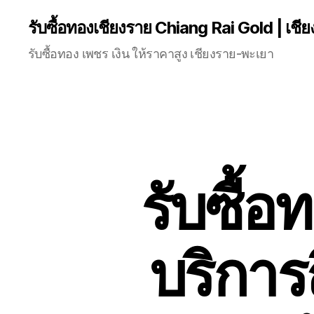
รับซื้อทองเชียงราย Chiang Rai Gold | เชี
รับซื้อทอง เพชร เงิน ให้ราคาสูง เชียงราย-พะเยา
รับซื้อ
บริการ