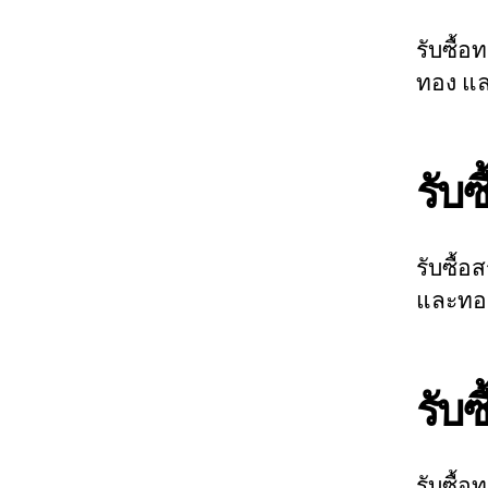
รับซื้อ
ทอง แล
รับ
รับซื้
และทอง
รับ
รับซื้