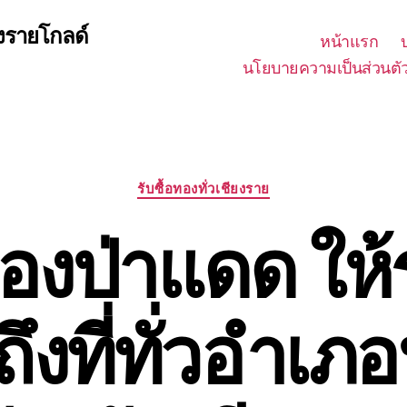
ยงรายโกลด์
หน้าแรก
นโยบายความเป็นส่วนตั
Categories
รับซื้อทองทั่วเชียงราย
ทองป่าแดด ให
ถึงที่ทั่วอำเภ