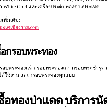
 White Gold และเครื่องประดับทองต่างประเทศ
รเพิ่มเติม:
อทองเคเชียงราย.com
ซื้อกรอบพระทอง
อกรอบพระทองแท้ กรอบพระทองเก่า กรอบพระชำรุด
ได้ใช้งาน และกรอบพระทองทุกแบบ
ซื้อทองป่าแดด บริการนั