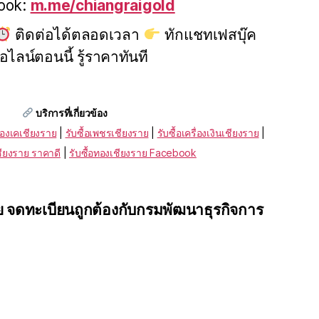
ook:
m.me/chiangraigold
ติดต่อได้ตลอดเวลา
ทักแชทเฟสบุ๊ค
ือไลน์ตอนนี้ รู้ราคาทันที
บริการที่เกี่ยวข้อง
ทองเคเชียงราย
|
รับซื้อเพชรเชียงราย
|
รับซื้อเครื่องเงินเชียงราย
|
ชียงราย ราคาดี
|
รับซื้อทองเชียงราย Facebook
าย จดทะเบียนถูกต้องกับกรมพัฒนาธุรกิจการ