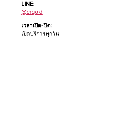
LINE:
@crgold
เวลาเปิด-ปิด:
เปิดบริการทุกวัน