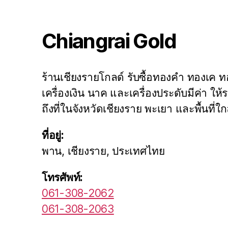
Chiangrai Gold
ร้านเชียงรายโกลด์ รับซื้อทองคำ ทองเค
เครื่องเงิน นาค และเครื่องประดับมีค่า ให้ร
ถึงที่ในจังหวัดเชียงราย พะเยา และพื้นที่ใก
ที่อยู่:
พาน, เชียงราย, ประเทศไทย
โทรศัพท์:
061-308-2062
061-308-2063