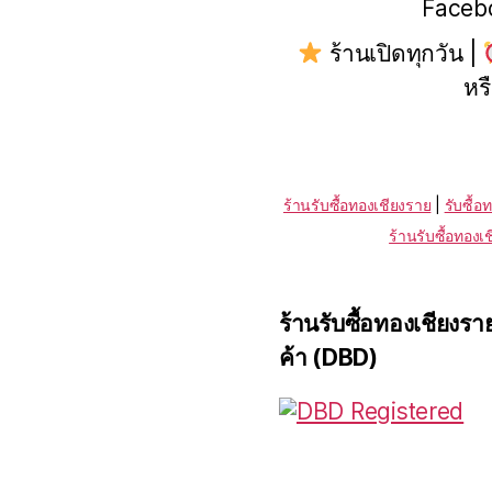
Faceb
ร้านเปิดทุกวัน |
หร
ร้านรับซื้อทองเชียงราย
|
รับซื้อ
ร้านรับซื้อทองเ
ร้านรับซื้อทองเชียงร
ค้า (DBD)