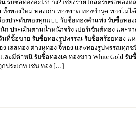
สน รับซื้อทองอะไรบ้าง? เชียงรายโกลด์รับซื้อทองห
 ทั้งทองใหม่ ทองเก่า ทองขาด ทองชำรุด ทองไม่ได้
ื่องประดับทองทุกแบบ รับซื้อทองคำแท่ง รับซื้อทอ
หนัก ประเมินตามน้ำหนักจริง เปอร์เซ็นต์ทอง และร
ันที่ซื้อขาย รับซื้อทองรูปพรรณ รับซื้อสร้อยทอง 
ง เลสทอง ต่างหูทอง จี้ทอง และทองรูปพรรณทุกชนิ
และมีตำหนิ รับซื้อทองเค ทองขาว White Gold รับซื
ุกประเภท เช่น ทอง […]