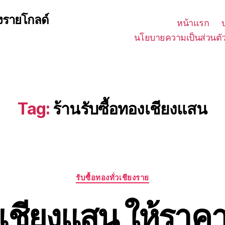
ยงรายโกลด์
หน้าแรก
นโยบายความเป็นส่วนตั
Tag:
ร้านรับซื้อทองเชียงแสน
Categories
รับซื้อทองทั่วเชียงราย
งเชียงแสน ให้ราคา