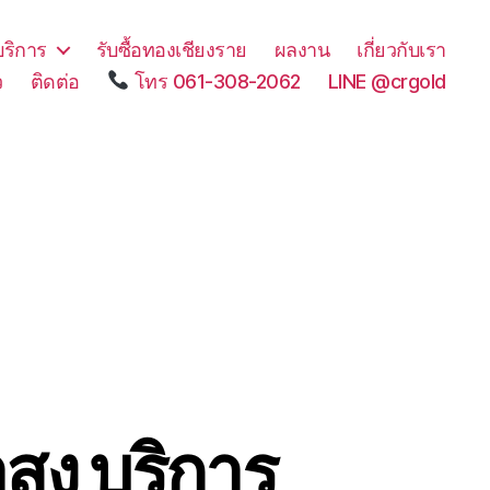
บริการ
รับซื้อทองเชียงราย
ผลงาน
เกี่ยวกับเรา
ว
ติดต่อ
โทร 061-308-2062
LINE @crgold
สูง บริการ