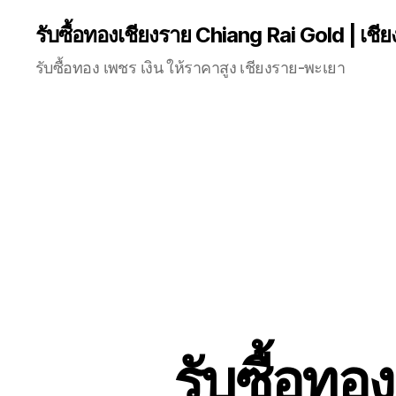
รับซื้อทองเชียงราย Chiang Rai Gold | เชี
รับซื้อทอง เพชร เงิน ให้ราคาสูง เชียงราย-พะเยา
รับซื้อทอ