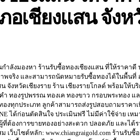
อำเภอเชียงแสน จังห
กำลังมองหา ร้านรับซื้อทองเชียงแสน ที่ให้ราคาดี 
พจริง และสามารถนัดหมายรับซื้อทองได้ในพื้นที่
น จังหวัดเชียงราย ร้าน เชียงรายโกลด์ พร้อมให้บริ
งคำ ทองรูปพรรณ ทองเค ทองขาว กรอบพระทอง และ
ทองทุกประเภท ลูกค้าสามารถส่งรูปสอบถามราคาเบื
NE ได้ก่อนตัดสินใจ ประเมินฟรี ไม่มีค่าใช้จ่าย เหม
ผู้ที่ต้องการขายทองอย่างสะดวก ปลอดภัย และได้รา
ม เว็บไซต์หลัก: www.chiangraigold.com ร้านรับซื้