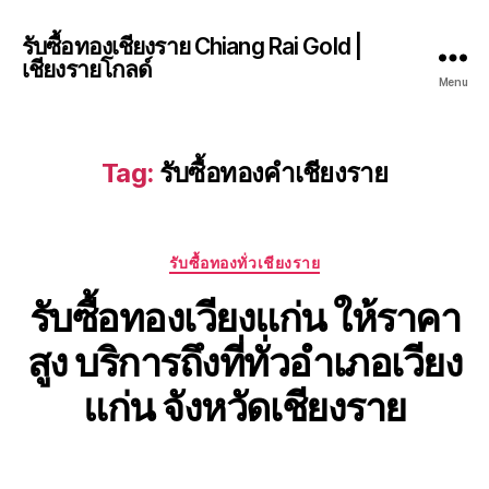
รับซื้อทองเชียงราย Chiang Rai Gold |
เชียงรายโกลด์
Menu
Tag:
รับซื้อทองคำเชียงราย
Categories
รับซื้อทองทั่วเชียงราย
รับซื้อทองเวียงแก่น ให้ราคา
สูง บริการถึงที่ทั่วอำเภอเวียง
แก่น จังหวัดเชียงราย