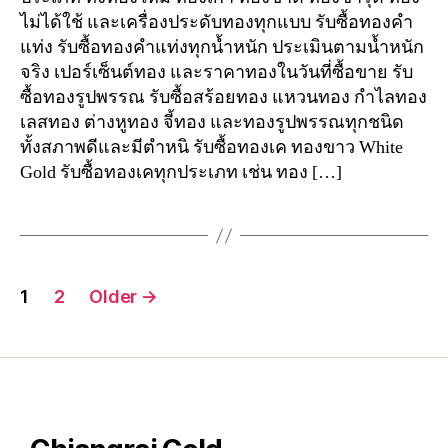
ไม่ได้ใช้ และเครื่องประดับทองทุกแบบ รับซื้อทองคำ
แท่ง รับซื้อทองคำแท่งทุกน้ำหนัก ประเมินตามน้ำหนัก
จริง เปอร์เซ็นต์ทอง และราคาทองในวันที่ซื้อขาย รับ
ซื้อทองรูปพรรณ รับซื้อสร้อยทอง แหวนทอง กำไลทอง
เลสทอง ต่างหูทอง จี้ทอง และทองรูปพรรณทุกชนิด
ทั้งสภาพดีและมีตำหนิ รับซื้อทองเค ทองขาว White
Gold รับซื้อทองเคทุกประเภท เช่น ทอง […]
Posts
1
2
Older
→
pagination