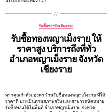
ประเภท เช่น ทอง […]
Categories
รับซื้อทองทั่วเชียงราย
รับซื้อทองพญาเม็งราย ให้
ราคาสูง บริการถึงที่ทั่ว
อำเภอพญาเม็งราย จังหวัด
เชียงราย
หากคุณกำลังมองหา ร้านรับซื้อทองพญาเม็งราย ที่ให้
ราคาดี ประเมินตามสภาพจริง และสามารถนัดหมาย
รับซื้อทองได้ในพื้นที่ อำเภอพญาเม็งราย จังหวัด