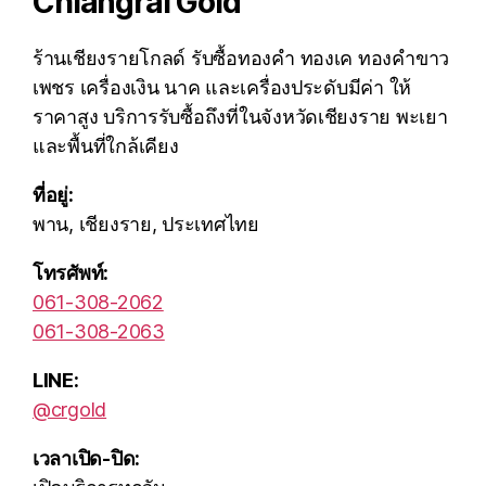
Chiangrai Gold
ร้านเชียงรายโกลด์ รับซื้อทองคำ ทองเค ทองคำขาว
เพชร เครื่องเงิน นาค และเครื่องประดับมีค่า ให้
ราคาสูง บริการรับซื้อถึงที่ในจังหวัดเชียงราย พะเยา
และพื้นที่ใกล้เคียง
ที่อยู่:
พาน, เชียงราย, ประเทศไทย
โทรศัพท์:
061-308-2062
061-308-2063
LINE:
@crgold
เวลาเปิด-ปิด: