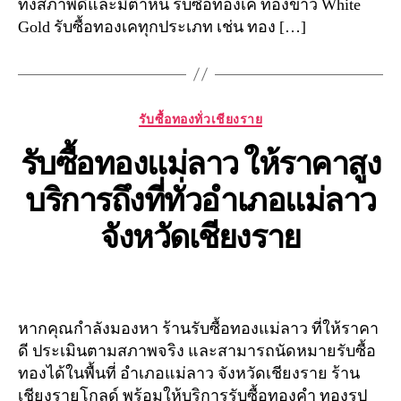
ทั้งสภาพดีและมีตำหนิ รับซื้อทองเค ทองขาว White
Gold รับซื้อทองเคทุกประเภท เช่น ทอง […]
Categories
รับซื้อทองทั่วเชียงราย
รับซื้อทองแม่ลาว ให้ราคาสูง
บริการถึงที่ทั่วอำเภอแม่ลาว
จังหวัดเชียงราย
หากคุณกำลังมองหา ร้านรับซื้อทองแม่ลาว ที่ให้ราคา
ดี ประเมินตามสภาพจริง และสามารถนัดหมายรับซื้อ
ทองได้ในพื้นที่ อำเภอแม่ลาว จังหวัดเชียงราย ร้าน
เชียงรายโกลด์ พร้อมให้บริการรับซื้อทองคำ ทองรูป