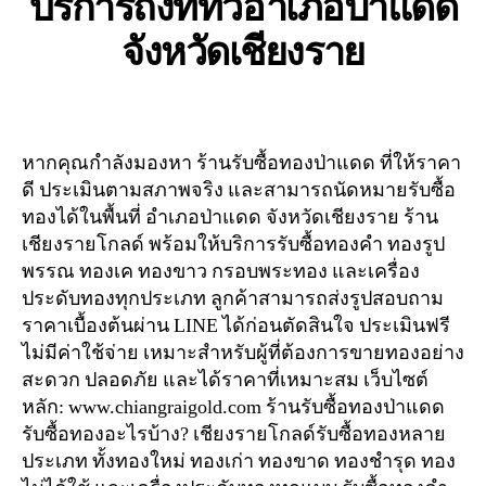
บริการถึงที่ทั่วอำเภอป่าแดด
จังหวัดเชียงราย
หากคุณกำลังมองหา ร้านรับซื้อทองป่าแดด ที่ให้ราคา
ดี ประเมินตามสภาพจริง และสามารถนัดหมายรับซื้อ
ทองได้ในพื้นที่ อำเภอป่าแดด จังหวัดเชียงราย ร้าน
เชียงรายโกลด์ พร้อมให้บริการรับซื้อทองคำ ทองรูป
พรรณ ทองเค ทองขาว กรอบพระทอง และเครื่อง
ประดับทองทุกประเภท ลูกค้าสามารถส่งรูปสอบถาม
ราคาเบื้องต้นผ่าน LINE ได้ก่อนตัดสินใจ ประเมินฟรี
ไม่มีค่าใช้จ่าย เหมาะสำหรับผู้ที่ต้องการขายทองอย่าง
สะดวก ปลอดภัย และได้ราคาที่เหมาะสม เว็บไซต์
หลัก: www.chiangraigold.com ร้านรับซื้อทองป่าแดด
รับซื้อทองอะไรบ้าง? เชียงรายโกลด์รับซื้อทองหลาย
ประเภท ทั้งทองใหม่ ทองเก่า ทองขาด ทองชำรุด ทอง