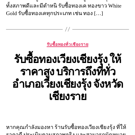
ทั้งสภาพดีและมีตำหนิ รับซื้อทองเค ทองขาว White
Gold รับซื้อทองเคทุกประเภท เช่น ทอง […]
Categories
รับซื้อทองทั่วเชียงราย
รับซื้อทองเวียงเชียงรุ้ง ให้
ราคาสูง บริการถึงที่ทั่ว
อำเภอเวียงเชียงรุ้ง จังหวัด
เชียงราย
หากคุณกำลังมองหา ร้านรับซื้อทองเวียงเชียงรุ้ง ที่ให้
ราคาดี ประเมินตามสภาพจริง และสามารถนัดหมาย