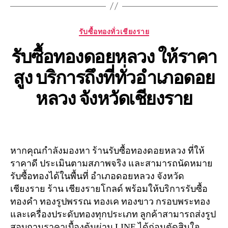
Categories
รับซื้อทองทั่วเชียงราย
รับซื้อทองดอยหลวง ให้ราคา
สูง บริการถึงที่ทั่วอำเภอดอย
หลวง จังหวัดเชียงราย
หากคุณกำลังมองหา ร้านรับซื้อทองดอยหลวง ที่ให้
ราคาดี ประเมินตามสภาพจริง และสามารถนัดหมาย
รับซื้อทองได้ในพื้นที่ อำเภอดอยหลวง จังหวัด
เชียงราย ร้าน เชียงรายโกลด์ พร้อมให้บริการรับซื้อ
ทองคำ ทองรูปพรรณ ทองเค ทองขาว กรอบพระทอง
และเครื่องประดับทองทุกประเภท ลูกค้าสามารถส่งรูป
สอบถามราคาเบื้องต้นผ่าน LINE ได้ก่อนตัดสินใจ