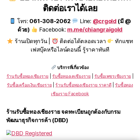
ติดต่อเราได้เลย
โทร:
061-308-2062
Line:
@crgold
(มี @
ด้วย)
Facebook:
m.me/chiangraigold
ร้านเปิดทุกวัน |
ติดต่อได้ตลอดเวลา
ทักแชท
เฟสบุ๊คหรือไลน์ตอนนี้ รู้ราคาทันที
บริการที่เกี่ยวข้อง
ร้านรับซื้อทองเชียงราย
|
รับซื้อทองเคเชียงราย
|
รับซื้อเพชรเชียงราย
|
รับซื้อเครื่องเงินเชียงราย
|
ร้านรับซื้อทองเชียงราย ราคาดี
|
รับซื้อทอง
เชียงราย Facebook
ร้านรับซื้อทองเชียงราย จดทะเบียนถูกต้องกับกรม
พัฒนาธุรกิจการค้า (DBD)