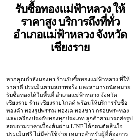
รับซื้อทองแม่ฟ้าหลวง ให้
ราคาสูง บริการถึงที่ทั่ว
อำเภอแม่ฟ้าหลวง จังหวัด
เชียงราย
หากคุณกำลังมองหา ร้านรับซื้อทองแม่ฟ้าหลวง ที่ให้
ราคาดี ประเมินตามสภาพจริง และสามารถนัดหมาย
รับซื้อทองได้ในพื้นที่ อำเภอแม่ฟ้าหลวง จังหวัด
เชียงราย ร้าน เชียงรายโกลด์ พร้อมให้บริการรับซื้อ
ทองคำ ทองรูปพรรณ ทองเค ทองขาว กรอบพระทอง
และเครื่องประดับทองทุกประเภท ลูกค้าสามารถส่งรูป
สอบถามราคาเบื้องต้นผ่าน LINE ได้ก่อนตัดสินใจ
ประเมินฟรี ไม่มีค่าใช้จ่าย เหมาะสำหรับผู้ที่ต้องการ