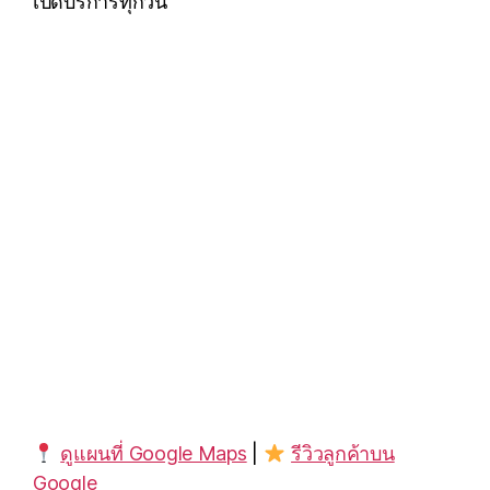
เปิดบริการทุกวัน
ดูแผนที่ Google Maps
|
รีวิวลูกค้าบน
Google