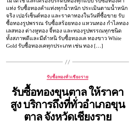
ไม่ได้ใช้ และเครื่องประดับทองทุกแบบ รับซื้อทองคำ
แท่ง รับซื้อทองคำแท่งทุกน้ำหนัก ประเมินตามน้ำหนัก
จริง เปอร์เซ็นต์ทอง และราคาทองในวันที่ซื้อขาย รับ
ซื้อทองรูปพรรณ รับซื้อสร้อยทอง แหวนทอง กำไลทอง
เลสทอง ต่างหูทอง จี้ทอง และทองรูปพรรณทุกชนิด
ทั้งสภาพดีและมีตำหนิ รับซื้อทองเค ทองขาว White
Gold รับซื้อทองเคทุกประเภท เช่น ทอง […]
Categories
รับซื้อทองทั่วเชียงราย
รับซื้อทองขุนตาล ให้ราคา
สูง บริการถึงที่ทั่วอำเภอขุน
ตาล จังหวัดเชียงราย