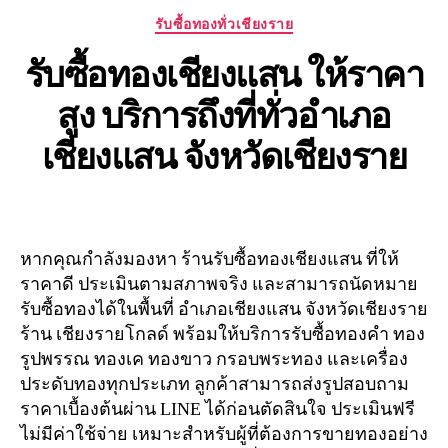
Categories
รับซื้อทองทั่วเชียงราย
รับซื้อทองเชียงแสน ให้ราคา
สูง บริการถึงที่ทั่วอำเภอ
เชียงแสน จังหวัดเชียงราย
หากคุณกำลังมองหา ร้านรับซื้อทองเชียงแสน ที่ให้
ราคาดี ประเมินตามสภาพจริง และสามารถนัดหมาย
รับซื้อทองได้ในพื้นที่ อำเภอเชียงแสน จังหวัดเชียงราย
ร้าน เชียงรายโกลด์ พร้อมให้บริการรับซื้อทองคำ ทอง
รูปพรรณ ทองเค ทองขาว กรอบพระทอง และเครื่อง
ประดับทองทุกประเภท ลูกค้าสามารถส่งรูปสอบถาม
ราคาเบื้องต้นผ่าน LINE ได้ก่อนตัดสินใจ ประเมินฟรี
ไม่มีค่าใช้จ่าย เหมาะสำหรับผู้ที่ต้องการขายทองอย่าง