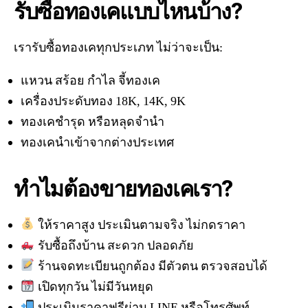
รับซื้อทองเคแบบไหนบ้าง?
เรารับซื้อทองเคทุกประเภท ไม่ว่าจะเป็น:
แหวน สร้อย กำไล จี้ทองเค
เครื่องประดับทอง 18K, 14K, 9K
ทองเคชำรุด หรือหลุดจำนำ
ทองเคนำเข้าจากต่างประเทศ
ทำไมต้องขายทองเคเรา?
ให้ราคาสูง ประเมินตามจริง ไม่กดราคา
รับซื้อถึงบ้าน สะดวก ปลอดภัย
ร้านจดทะเบียนถูกต้อง มีตัวตน ตรวจสอบได้
เปิดทุกวัน ไม่มีวันหยุด
ประเมินราคาฟรีผ่าน LINE หรือโทรศัพท์