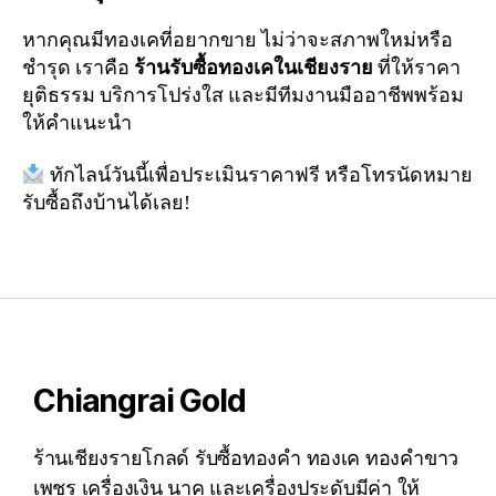
หากคุณมีทองเคที่อยากขาย ไม่ว่าจะสภาพใหม่หรือ
ชำรุด เราคือ
ร้านรับซื้อทองเคในเชียงราย
ที่ให้ราคา
ยุติธรรม บริการโปร่งใส และมีทีมงานมืออาชีพพร้อม
ให้คำแนะนำ
ทักไลน์วันนี้เพื่อประเมินราคาฟรี หรือโทรนัดหมาย
รับซื้อถึงบ้านได้เลย!
Chiangrai Gold
ร้านเชียงรายโกลด์ รับซื้อทองคำ ทองเค ทองคำขาว
เพชร เครื่องเงิน นาค และเครื่องประดับมีค่า ให้