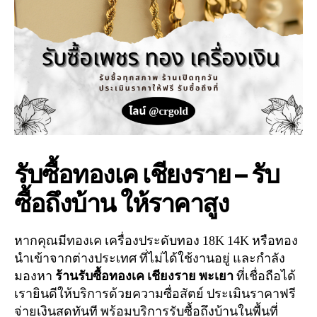
รับซื้อทองเค เชียงราย – รับ
ซื้อถึงบ้าน ให้ราคาสูง
หากคุณมีทองเค เครื่องประดับทอง 18K 14K หรือทอง
นำเข้าจากต่างประเทศ ที่ไม่ได้ใช้งานอยู่ และกำลัง
มองหา
ร้านรับซื้อทองเค เชียงราย พะเยา
ที่เชื่อถือได้
เรายินดีให้บริการด้วยความซื่อสัตย์ ประเมินราคาฟรี
จ่ายเงินสดทันที พร้อมบริการรับซื้อถึงบ้านในพื้นที่