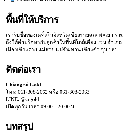
พื้นที่ให้บริการ
เรารับซื้อทองเคทั้งในจังหวัดเชียงรายและพะเยา รวม
ถึงให้คำปรึกษากับลูกค้าในพื้นที่ใกล้เคียง เช่น อำเภอ
เมืองเชียงราย แม่สาย แม่จัน พาน เชียงคำ จุน ฯลฯ
ติดต่อเรา
Chiangrai Gold
โทร: 061-308-2062 หรือ 061-308-2063
LINE: @crgold
เปิดทุกวัน เวลา 09.00 – 20.00 น.
บทสรุป