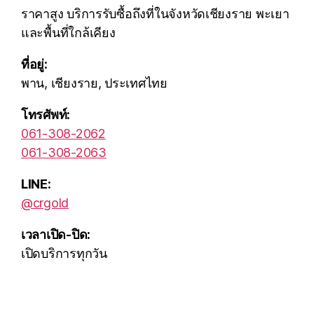
ราคาสูง บริการรับซื้อถึงที่ในจังหวัดเชียงราย พะเยา
และพื้นที่ใกล้เคียง
ที่อยู่:
พาน, เชียงราย, ประเทศไทย
โทรศัพท์:
061-308-2062
061-308-2063
LINE:
@crgold
เวลาเปิด-ปิด:
เปิดบริการทุกวัน