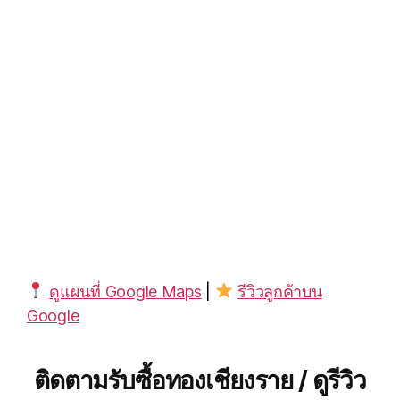
ดูแผนที่ Google Maps
|
รีวิวลูกค้าบน
Google
ติดตามรับซื้อทองเชียงราย / ดูรีวิว