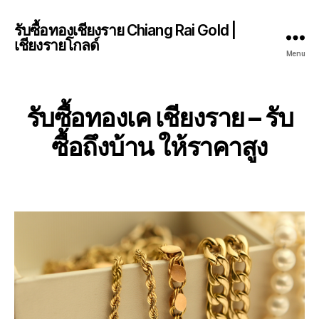
รับซื้อทองเชียงราย Chiang Rai Gold |
เชียงรายโกลด์
Menu
รับซื้อทองเค เชียงราย – รับ
ซื้อถึงบ้าน ให้ราคาสูง