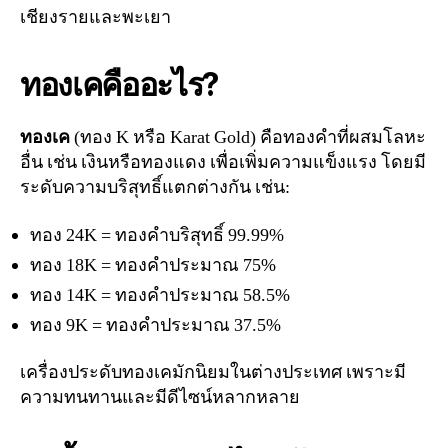
เชียงรายและพะเยา
ทองเคคืออะไร?
ทองเค
(ทอง K หรือ Karat Gold) คือทองคำที่ผสมโลหะ
อื่น เช่น เงินหรือทองแดง เพื่อเพิ่มความแข็งแรง โดยมี
ระดับความบริสุทธิ์แตกต่างกัน เช่น:
ทอง 24K = ทองคำบริสุทธิ์ 99.99%
ทอง 18K = ทองคำประมาณ 75%
ทอง 14K = ทองคำประมาณ 58.5%
ทอง 9K = ทองคำประมาณ 37.5%
เครื่องประดับทองเคมักนิยมในต่างประเทศ เพราะมี
ความทนทานและมีดีไซน์หลากหลาย